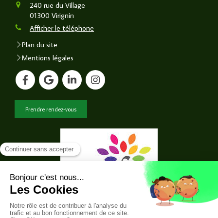
240 rue du Village
01300
Virignin
Afficher le téléphone
Plan du site
Mentions légales
Prendre rendez-vous