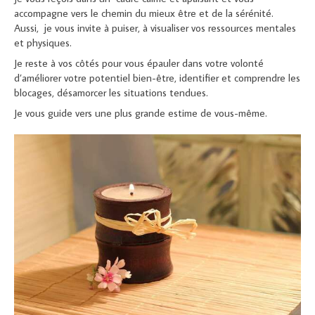
accompagne vers le chemin du mieux être et de la sérénité.
Aussi, je vous invite à puiser, à visualiser vos ressources mentales
et physiques.
Je reste à vos côtés pour vous épauler dans votre volonté
d’améliorer votre potentiel bien-être, identifier et comprendre les
blocages, désamorcer les situations tendues.
Je vous guide vers une plus grande estime de vous-même.