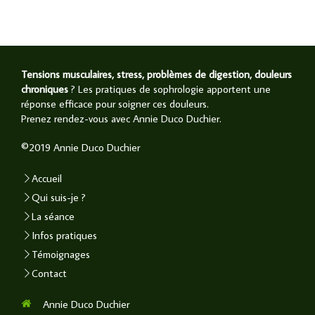
Tensions musculaires, stress, problèmes de digestion, douleurs
chroniques
? Les pratiques de sophrologie apportent une
réponse efficace pour soigner ces douleurs.
Prenez rendez-vous avec Annie Duco Duchier.
©2019 Annie Duco Duchier
Accueil
Qui suis-je ?
La séance
Infos pratiques
Témoignages
Contact
Annie Duco Duchier