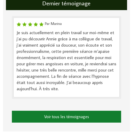
Dernier témoignage
Par Marina
Je suis actuellement en plein travail sur moi-même et
j’ai pu découvrir Annie grâce à ma collègue de travail,
j’ai vraiment apprécié sa douceur, son écoute et son
professionnalisme, cette première séance m’apaise
énormément, la respiration est essentielle pour moi
pour gérer mes angoisses en voiture, je reviendrai sans
hésiter, une très belle rencontre, mille merci pour cet
accompagnement. La fin de séance avec l’hypnose
était tout aussi incroyable. J’ai beaucoup appris
aujourd’hui. À très vite.
Voir tous les témoignages