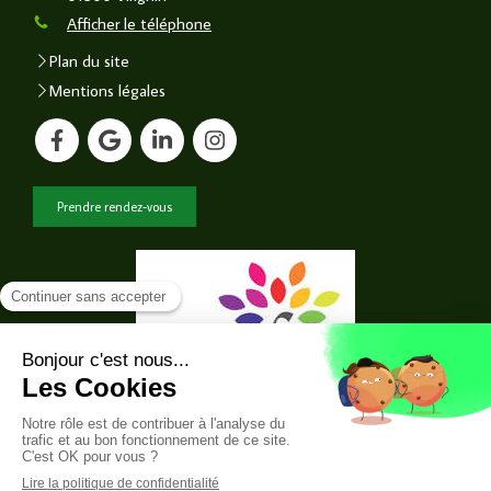
Afficher le téléphone
Plan du site
Mentions légales
Prendre rendez-vous