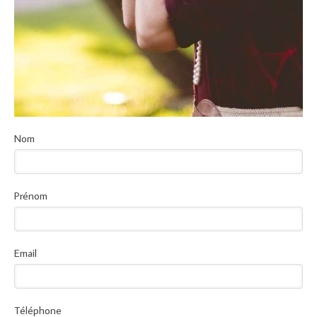
Nom
Prénom
Email
Téléphone