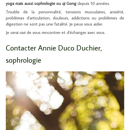
yoga mais aussi sophrologie ou qi Gong
depuis 10 années.
Trouble de la personnalité, tensions musculaires, anxiété,
problèmes d'articulation, douleurs, addictions ou problèmes de
digestion ne sont pas une fatalité. Je peux vous aider.
Je serai ravi de vous rencontrer et d'échanger avec vous.
Contacter Annie Duco Duchier,
sophrologie