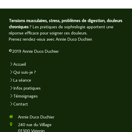
Tensions musculaires, stress, problèmes de digestion, douleurs
chroniques
? Les pratiques de sophrologie apportent une
réponse efficace pour soigner ces douleurs.
Prenez rendez-vous avec Annie Duco Duchier.
©2019 Annie Duco Duchier
Accueil
Qui suis-je ?
La séance
Infos pratiques
Témoignages
Contact
Annie Duco Duchier
240 rue du Village
01300
Virignin