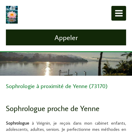
Appeler
Sophrologie à proximité de Yenne (73170)
Sophrologue proche de Yenne
Sophrologue
à Virignin, je reçois dans mon cabinet enfants,
adolescents, adultes, seniors. Je perfectionne mes méthodes en