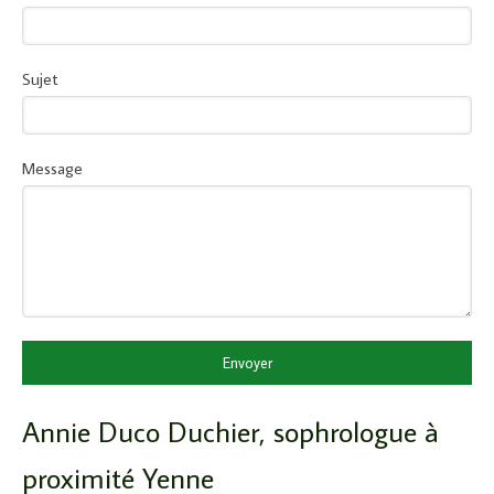
Sujet
Message
Envoyer
Annie Duco Duchier, sophrologue à
proximité Yenne